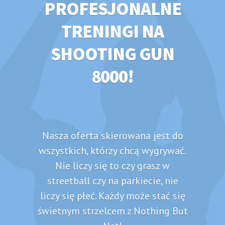
PROFESJONALNE
TRENINGI NA
SHOOTING GUN
8000!
Nasza oferta skierowana jest do
wszystkich, którzy chcą wygrywać.
Nie liczy się to czy grasz w
streetball czy na parkiecie, nie
liczy się płeć. Każdy może stać się
świetnym strzelcem z Nothing But