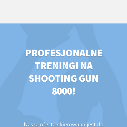
PROFESJONALNE
TRENINGI NA
SHOOTING GUN
8000!
Nasza oferta skierowana jest do