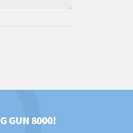
G GUN 8000!