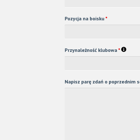
Pozycja na boisku
*
Przynależność klubowa
*
Napisz parę zdań o poprzednim s