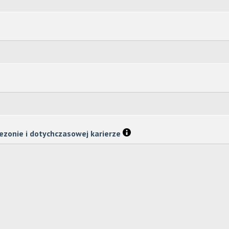
ezonie i dotychczasowej karierze