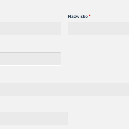
Nazwisko
*